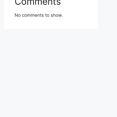
Comments
No comments to show.