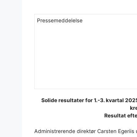
Pressemeddelelse
Solide resultater for 1.-3. kvartal 2
kr
Resultat efte
Administrerende direktør Carsten Egeriis 