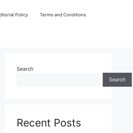
ditorial Policy
Terms and Conditions
Search
Search
Recent Posts