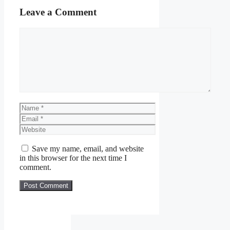
Leave a Comment
Comment
Name
Email
Website
Save my name, email, and website
in this browser for the next time I
comment.