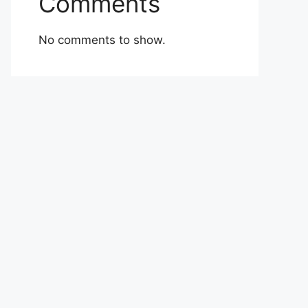
Comments
No comments to show.