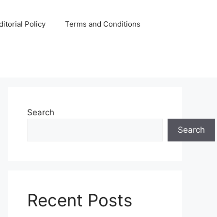
ditorial Policy
Terms and Conditions
Search
Search
Recent Posts