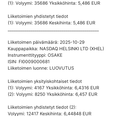
(1): Volyymi: 35686 Yksikköhinta: 5,486 EUR
Liiketoimien yhdistetyt tiedot
(1): Volyymi: 35686 Keskihinta: 5,486 EUR
____________________________________________
Liiketoimen päivämäärä: 2025-10-29
Kauppapaikka: NASDAQ HELSINKI LTD (XHEL)
Instrumenttityyppi: OSAKE
ISIN: FI0009000681
Liiketoimen luonne: LUOVUTUS
Liiketoimien yksityiskohtaiset tiedot
(1): Volyymi: 4167 Yksikköhinta: 6,4316 EUR
(2): Volyymi: 8250 Yksikköhinta: 6,457 EUR
Liiketoimien yhdistetyt tiedot (2):
Volyymi: 12417 Keskihinta: 6,44848 EUR