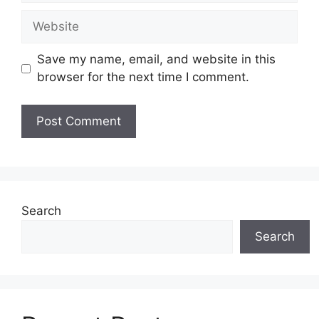
Website
Save my name, email, and website in this
browser for the next time I comment.
Search
Search