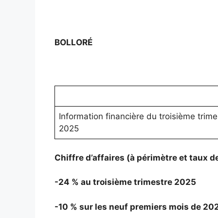
BOLLORÉ
Information financière du troisième trime
2025
Chiffre d’affaires (à périmètre et taux 
-24 % au troisième trimestre 2025
-10 % sur les neuf premiers mois de 20