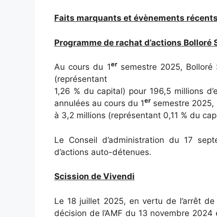
Faits marquants et évènements récent
Programme de rachat d’actions Bolloré 
er
Au cours du 1
semestre 2025, Bolloré S
(représentant
1,26 % du capital) pour 196,5 millions d
er
annulées au cours du 1
semestre 2025, 
à 3,2 millions (représentant 0,11 % du capi
Le Conseil d’administration du 17 sept
d’actions auto-détenues.
Scission de Vivendi
Le 18 juillet 2025, en vertu de l’arrêt d
décision de l’AMF du 13 novembre 2024 en