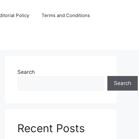
ditorial Policy
Terms and Conditions
Search
Search
Recent Posts