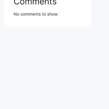
Comments
No comments to show.