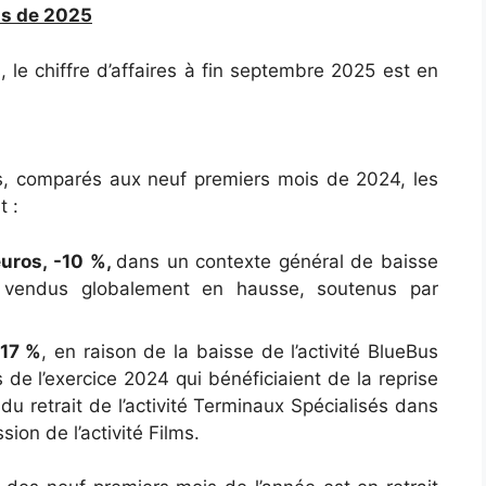
is de 2025
 le chiffre d’affaires à fin septembre 2025 est en
s, comparés aux neuf premiers mois de 2024, les
t :
euros, -10 %,
dans un contexte général de baisse
 vendus globalement en hausse, soutenus par
-17 %
, en raison de la baisse de l’activité BlueBus
de l’exercice 2024 qui bénéficiaient de la reprise
u retrait de l’activité Terminaux Spécialisés dans
ion de l’activité Films.