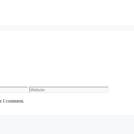
Website
me I comment.