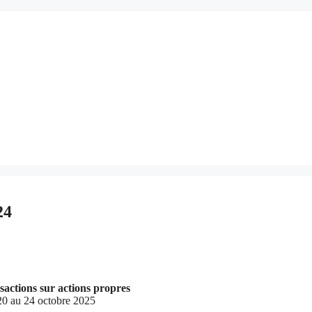
24
sactions sur actions propres
20 au 24 octobre 2025