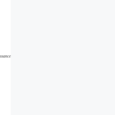
ssance