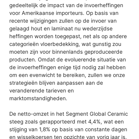
gedeeltelijk de impact van de invoerheffingen
voor Amerikaanse importeurs. Op basis van
recente wijzigingen zullen op de invoer van
gelaagd hout en laminaat nu wederzijdse
heffingen worden toegepast, net als op andere
categorieën vloerbedekking, wat gunstig zou
moeten zijn voor binnenlands geproduceerde
producten. Omdat de evoluerende situatie van
de invoerheffingen enige tijd nodig zal hebben
om een evenwicht te bereiken, zullen we onze
strategieën blijven aanpassen aan de
veranderende tarieven en
marktomstandigheden.
De netto-omzet in het Segment Global Ceramic
steeg zoals gerapporteerd met 4,4%, wat een
stijging van 1,8% op basis van constante dagen
en wisselkoersen ten opzichte van vorig jaar is.