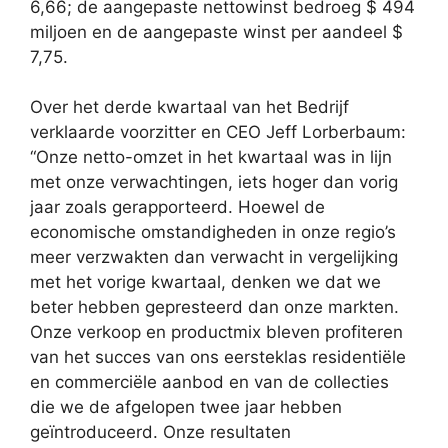
6,66; de aangepaste nettowinst bedroeg $ 494
miljoen en de aangepaste winst per aandeel $
7,75.
Over het derde kwartaal van het Bedrijf
verklaarde voorzitter en CEO Jeff Lorberbaum:
“Onze netto-omzet in het kwartaal was in lijn
met onze verwachtingen, iets hoger dan vorig
jaar zoals gerapporteerd. Hoewel de
economische omstandigheden in onze regio’s
meer verzwakten dan verwacht in vergelijking
met het vorige kwartaal, denken we dat we
beter hebben gepresteerd dan onze markten.
Onze verkoop en productmix bleven profiteren
van het succes van ons eersteklas residentiële
en commerciële aanbod en van de collecties
die we de afgelopen twee jaar hebben
geïntroduceerd. Onze resultaten