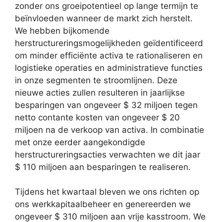
zonder ons groeipotentieel op lange termijn te
beïnvloeden wanneer de markt zich herstelt.
We hebben bijkomende
herstructureringsmogelijkheden geïdentificeerd
om minder efficiënte activa te rationaliseren en
logistieke operaties en administratieve functies
in onze segmenten te stroomlijnen. Deze
nieuwe acties zullen resulteren in jaarlijkse
besparingen van ongeveer $ 32 miljoen tegen
netto contante kosten van ongeveer $ 20
miljoen na de verkoop van activa. In combinatie
met onze eerder aangekondigde
herstructureringsacties verwachten we dit jaar
$ 110 miljoen aan besparingen te realiseren.
Tijdens het kwartaal bleven we ons richten op
ons werkkapitaalbeheer en genereerden we
ongeveer $ 310 miljoen aan vrije kasstroom. We