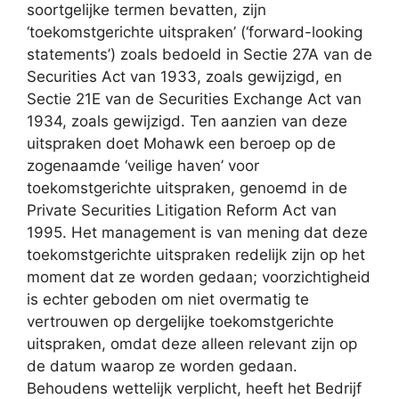
soortgelijke termen bevatten, zijn
‘toekomstgerichte uitspraken’ (‘forward-looking
statements’) zoals bedoeld in Sectie 27A van de
Securities Act van 1933, zoals gewijzigd, en
Sectie 21E van de Securities Exchange Act van
1934, zoals gewijzigd. Ten aanzien van deze
uitspraken doet Mohawk een beroep op de
zogenaamde ‘veilige haven’ voor
toekomstgerichte uitspraken, genoemd in de
Private Securities Litigation Reform Act van
1995. Het management is van mening dat deze
toekomstgerichte uitspraken redelijk zijn op het
moment dat ze worden gedaan; voorzichtigheid
is echter geboden om niet overmatig te
vertrouwen op dergelijke toekomstgerichte
uitspraken, omdat deze alleen relevant zijn op
de datum waarop ze worden gedaan.
Behoudens wettelijk verplicht, heeft het Bedrijf