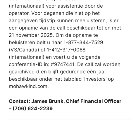
(internationaal) voor assistentie door de
operator. Voor degenen die niet op het
aangegeven tijdstip kunnen meeluisteren, is er
een opname van de call beschikbaar tot en met
21 november 2025. Om de opname te
beluisteren belt u naar 1-877-344-7529
(VS/Canada) of 1-412-317-0088
(internationaal) en voert u de volgende
conferentie-ID in: #9747441. De call zal worden
gearchiveerd en blijft gedurende één jaar
beschikbaar onder het tabblad ‘Investors’ op
mohawkind.com.
Contact: James Brunk, Chief Financial Officer
– (706) 624-2239