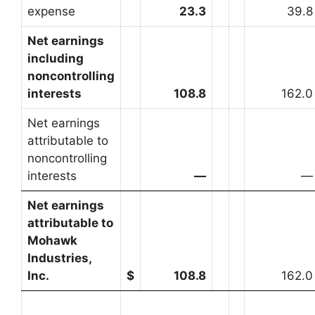
expense
23.3
39.8
Net earnings
including
noncontrolling
interests
108.8
162.0
Net earnings
attributable to
noncontrolling
interests
—
—
Net earnings
attributable to
Mohawk
Industries,
Inc.
$
108.8
162.0