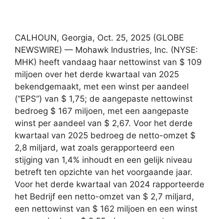
CALHOUN, Georgia, Oct. 25, 2025 (GLOBE
NEWSWIRE) — Mohawk Industries, Inc. (NYSE:
MHK) heeft vandaag haar nettowinst van $ 109
miljoen over het derde kwartaal van 2025
bekendgemaakt, met een winst per aandeel
(“EPS”) van $ 1,75; de aangepaste nettowinst
bedroeg $ 167 miljoen, met een aangepaste
winst per aandeel van $ 2,67. Voor het derde
kwartaal van 2025 bedroeg de netto-omzet $
2,8 miljard, wat zoals gerapporteerd een
stijging van 1,4% inhoudt en een gelijk niveau
betreft ten opzichte van het voorgaande jaar.
Voor het derde kwartaal van 2024 rapporteerde
het Bedrijf een netto-omzet van $ 2,7 miljard,
een nettowinst van $ 162 miljoen en een winst