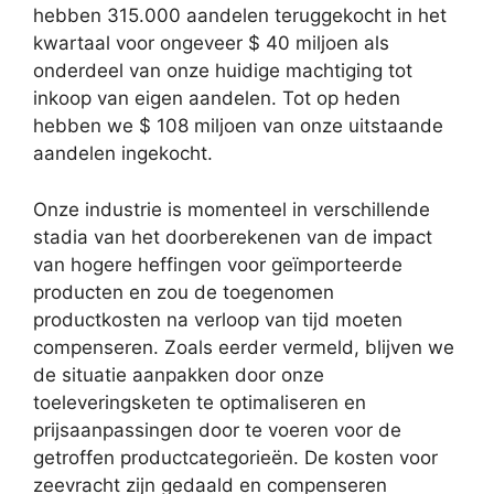
hebben 315.000 aandelen teruggekocht in het
kwartaal voor ongeveer $ 40 miljoen als
onderdeel van onze huidige machtiging tot
inkoop van eigen aandelen. Tot op heden
hebben we $ 108 miljoen van onze uitstaande
aandelen ingekocht.
Onze industrie is momenteel in verschillende
stadia van het doorberekenen van de impact
van hogere heffingen voor geïmporteerde
producten en zou de toegenomen
productkosten na verloop van tijd moeten
compenseren. Zoals eerder vermeld, blijven we
de situatie aanpakken door onze
toeleveringsketen te optimaliseren en
prijsaanpassingen door te voeren voor de
getroffen productcategorieën. De kosten voor
zeevracht zijn gedaald en compenseren