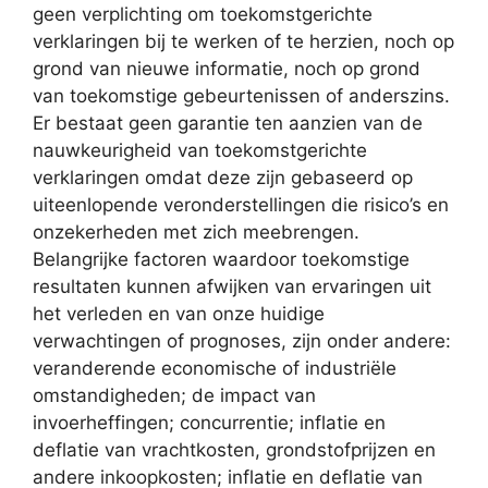
geen verplichting om toekomstgerichte
verklaringen bij te werken of te herzien, noch op
grond van nieuwe informatie, noch op grond
van toekomstige gebeurtenissen of anderszins.
Er bestaat geen garantie ten aanzien van de
nauwkeurigheid van toekomstgerichte
verklaringen omdat deze zijn gebaseerd op
uiteenlopende veronderstellingen die risico’s en
onzekerheden met zich meebrengen.
Belangrijke factoren waardoor toekomstige
resultaten kunnen afwijken van ervaringen uit
het verleden en van onze huidige
verwachtingen of prognoses, zijn onder andere:
veranderende economische of industriële
omstandigheden; de impact van
invoerheffingen; concurrentie; inflatie en
deflatie van vrachtkosten, grondstofprijzen en
andere inkoopkosten; inflatie en deflatie van