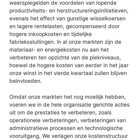
weerspiegelden de voordelen van lopende
productiviteits- en herstructureringsinitiatieven,
evenals het effect van gunstige wisselkoersen
en lagere rentelasten, gecompenseerd door
hogere inkoopkosten en tijdelijke
fabriekssluitingen. In al onze markten zijn de
materiaal- en energiekosten nu aan het
verbeteren ten opzichte van de piekniveaus,
hoewel de hogere kosten van eerder in het jaar
onze winst in het vierde kwartaal zullen blijven
beïnvloeden.
Omdat onze markten het nog moeilijk hebben,
voeren we in de hele organisatie gerichte acties
uit om de prestaties te verbeteren, zoals
operationele verbeteringen, verbeteringen van
administratieve processen en technologische
vooruitgang. We verlagen onze kostenstructuur