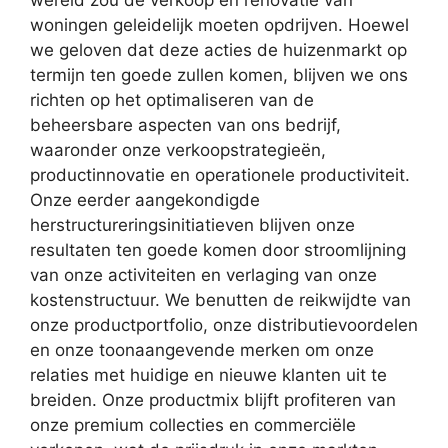
woningen geleidelijk moeten opdrijven. Hoewel
we geloven dat deze acties de huizenmarkt op
termijn ten goede zullen komen, blijven we ons
richten op het optimaliseren van de
beheersbare aspecten van ons bedrijf,
waaronder onze verkoopstrategieën,
productinnovatie en operationele productiviteit.
Onze eerder aangekondigde
herstructureringsinitiatieven blijven onze
resultaten ten goede komen door stroomlijning
van onze activiteiten en verlaging van onze
kostenstructuur. We benutten de reikwijdte van
onze productportfolio, onze distributievoordelen
en onze toonaangevende merken om onze
relaties met huidige en nieuwe klanten uit te
breiden. Onze productmix blijft profiteren van
onze premium collecties en commerciële