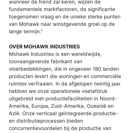
wanneer de trend zal keren, wijzen de
fundamentele marktfactoren, de significante
toegenomen vraag en de unieke sterke punten
van Mohawk naar winstgevende groei op de
lange termijn.”
OVER MOHAWK INDUSTRIES
Mohawk Industries is een wereldwijde,
toonaangevende fabrikant van
vloerbedekkingen, die in ongeveer 180 landen
producten levert die woningen en commerciële
ruimtes verfraaien. In de afgelopen twintig jaar
hebben we onze operationele voetafdruk
uitgebreid met productiefaciliteiten in Noord-
Amerika, Europa, Zuid-Amerika, Oceanië en
Azië. Onze verticaal geïntegreerde productie-
en distributieprocessen bieden
concurrentievoordelen bij de productie van