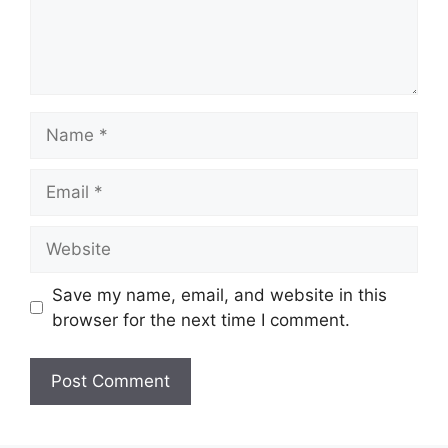
Name
Email
Website
Save my name, email, and website in this
browser for the next time I comment.