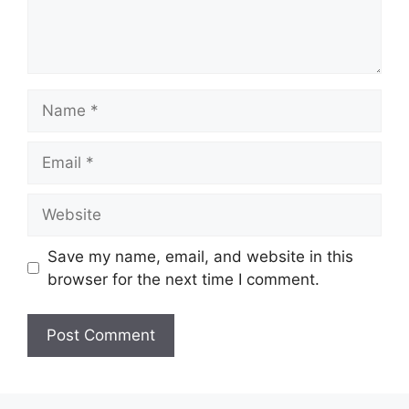
Name
Email
Website
Save my name, email, and website in this
browser for the next time I comment.