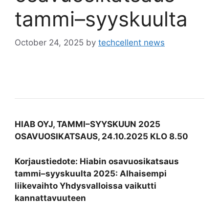
tammi–syyskuulta
October 24, 2025
by
techcellent news
HIAB OYJ, TAMMI–SYYSKUUN 2025
OSAVUOSIKATSAUS, 24.10.2025 KLO 8.50
Korjaustiedote: Hiabin osavuosikatsaus
tammi–syyskuulta 2025: Alhaisempi
liikevaihto Yhdysvalloissa vaikutti
kannattavuuteen