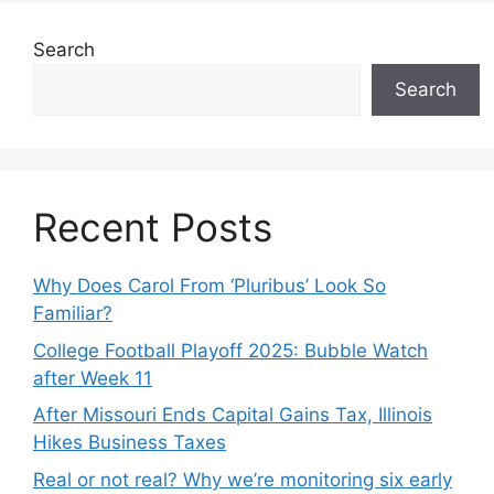
Search
Search
Recent Posts
Why Does Carol From ‘Pluribus’ Look So
Familiar?
College Football Playoff 2025: Bubble Watch
after Week 11
After Missouri Ends Capital Gains Tax, Illinois
Hikes Business Taxes
Real or not real? Why we’re monitoring six early