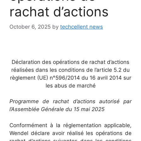
rachat d’actions
October 6, 2025
by
techcellent news
Déclaration des opérations de rachat d’actions
réalisées dans les conditions de l’article 5.2 du
règlement (UE) n°596/2014 du 16 avril 2014 sur
les abus de marché
Programme de rachat d’actions autorisé par
l’Assemblée Générale du 15 mai 2025
Conformément à la réglementation applicable,
Wendel déclare avoir réalisé les opérations de
rachat d’actions suivantes dans les conditions