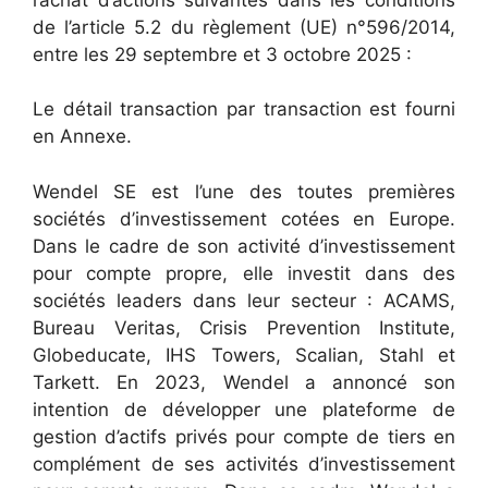
de l’article 5.2 du règlement (UE) n°596/2014,
entre les 29 septembre et 3 octobre 2025 :
Le détail transaction par transaction est fourni
en Annexe.
Wendel SE est l’une des toutes premières
sociétés d’investissement cotées en Europe.
Dans le cadre de son activité d’investissement
pour compte propre, elle investit dans des
sociétés leaders dans leur secteur : ACAMS,
Bureau Veritas, Crisis Prevention Institute,
Globeducate, IHS Towers, Scalian, Stahl et
Tarkett. En 2023, Wendel a annoncé son
intention de développer une plateforme de
gestion d’actifs privés pour compte de tiers en
complément de ses activités d’investissement