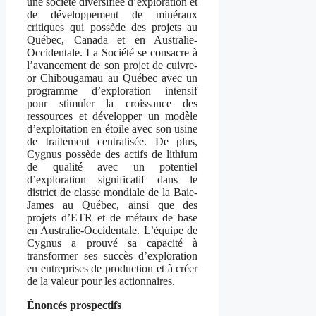
une société diversifiée d’exploration et
de développement de minéraux
critiques qui possède des projets au
Québec, Canada et en Australie-
Occidentale. La Société se consacre à
l’avancement de son projet de cuivre-
or Chibougamau au Québec avec un
programme d’exploration intensif
pour stimuler la croissance des
ressources et développer un modèle
d’exploitation en étoile avec son usine
de traitement centralisée. De plus,
Cygnus possède des actifs de lithium
de qualité avec un potentiel
d’exploration significatif dans le
district de classe mondiale de la Baie-
James au Québec, ainsi que des
projets d’ETR et de métaux de base
en Australie-Occidentale. L’équipe de
Cygnus a prouvé sa capacité à
transformer ses succès d’exploration
en entreprises de production et à créer
de la valeur pour les actionnaires.
Énoncés prospectifs