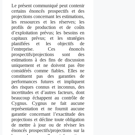
Le présent communiqué peut contenir
certains énoncés prospectifs et des
projections concernant les estimations,
les ressources et les réserves; les
profils de production et de coûts
d’exploitation prévus; les besoins en
capitaux prévus; et les stratégies
planifiées et les objectifs de
l’entreprise. Ces énoncés
prospectifs/projections sont des
estimations à des fins de discussion
uniquement et ne doivent pas être
considérés comme fiables. Elles ne
constituent pas des garanties de
performances futures et impliquent
des risques connus et inconnus, des
incertitudes et d’autres facteurs, dont
beaucoup échappent au contrôle de
Cygnus. Cygnus ne fait aucune
représentation et ne fournit aucune
garantie concernant l’exactitude des
projections et décline toute obligation
de mettre à jour ou de réviser les
énoncés prospectifs/projections sur la