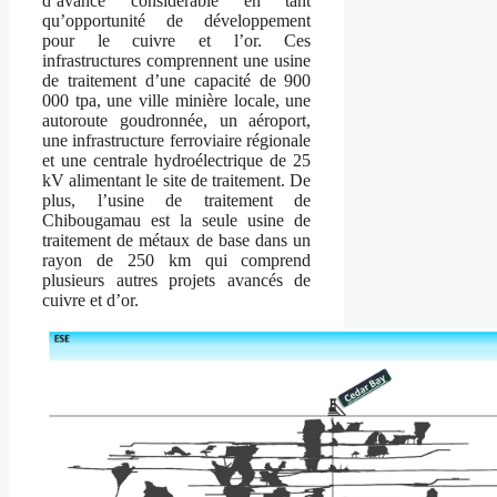
d’avance considérable en tant
qu’opportunité de développement
pour le cuivre et l’or. Ces
infrastructures comprennent une usine
de traitement d’une capacité de 900
000 tpa, une ville minière locale, une
autoroute goudronnée, un aéroport,
une infrastructure ferroviaire régionale
et une centrale hydroélectrique de 25
kV alimentant le site de traitement. De
plus, l’usine de traitement de
Chibougamau est la seule usine de
traitement de métaux de base dans un
rayon de 250 km qui comprend
plusieurs autres projets avancés de
cuivre et d’or.