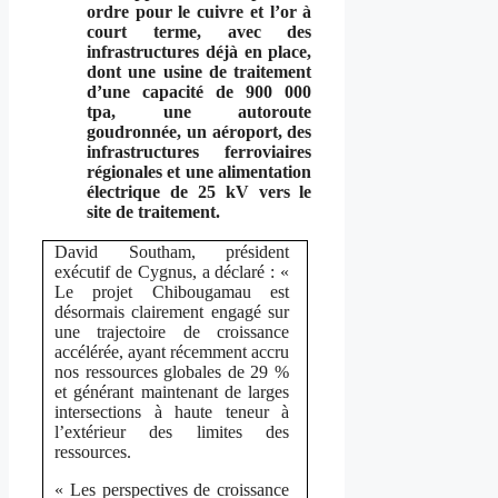
ordre pour le cuivre et l’or à
court terme, avec des
infrastructures déjà en place,
dont une usine de traitement
d’une capacité de 900 000
tpa, une autoroute
goudronnée, un aéroport, des
infrastructures ferroviaires
régionales et une alimentation
électrique de 25 kV vers le
site de traitement.
David Southam, président
exécutif de Cygnus, a déclaré : «
Le projet Chibougamau est
désormais clairement engagé sur
une trajectoire de croissance
accélérée, ayant récemment accru
nos ressources globales de 29 %
et générant maintenant de larges
intersections à haute teneur à
l’extérieur des limites des
ressources.
« Les perspectives de croissance