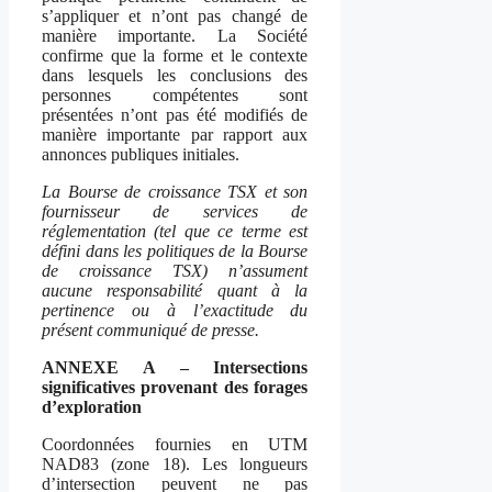
s’appliquer et n’ont pas changé de
manière importante. La Société
confirme que la forme et le contexte
dans lesquels les conclusions des
personnes compétentes sont
présentées n’ont pas été modifiés de
manière importante par rapport aux
annonces publiques initiales.
La Bourse de croissance TSX et son
fournisseur de services de
réglementation (tel que ce terme est
défini dans les politiques de la Bourse
de croissance TSX) n’assument
aucune responsabilité quant à la
pertinence ou à l’exactitude du
présent communiqué de presse.
ANNEXE A – Intersections
significatives provenant des forages
d’exploration
Coordonnées fournies en UTM
NAD83 (zone 18). Les longueurs
d’intersection peuvent ne pas