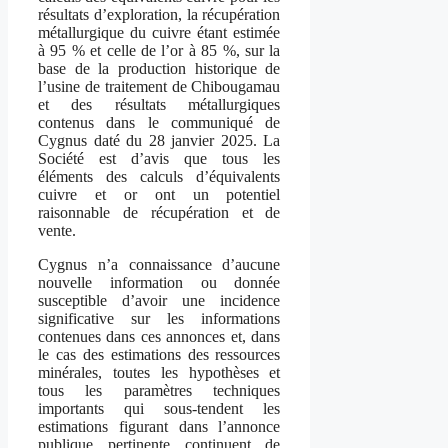
résultats d’exploration, la récupération
métallurgique du cuivre étant estimée
à 95 % et celle de l’or à 85 %, sur la
base de la production historique de
l’usine de traitement de Chibougamau
et des résultats métallurgiques
contenus dans le communiqué de
Cygnus daté du 28 janvier 2025. La
Société est d’avis que tous les
éléments des calculs d’équivalents
cuivre et or ont un potentiel
raisonnable de récupération et de
vente.
Cygnus n’a connaissance d’aucune
nouvelle information ou donnée
susceptible d’avoir une incidence
significative sur les informations
contenues dans ces annonces et, dans
le cas des estimations des ressources
minérales, toutes les hypothèses et
tous les paramètres techniques
importants qui sous-tendent les
estimations figurant dans l’annonce
publique pertinente continuent de