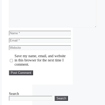
Name
Email
Website
Save my name, email, and website
in this browser for the next time I
comment.
Search
Search