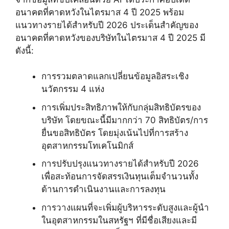
อนาคตที่คาดหวังในไตรมาส 4 ปี 2025 พร้อม
แนวทางรายได้สำหรับปี 2026 ประเด็นสำคัญของ
อนาคตที่คาดหวังของบริษัทในไตรมาส 4 ปี 2025 มี
ดังนี้:
การรวมตลาดแลกเปลี่ยนข้อมูลอิสระเชิง
นวัตกรรม 4 แห่ง
การเพิ่มประสิทธิภาพให้กับกลุ่มสิทธิบัตรของ
บริษัท โดยขณะนี้มีมากกว่า 70 สิทธิบัตร/การ
ยื่นขอสิทธิบัตร โดยมุ่งเน้นไปที่การสร้าง
อุตสาหกรรมโทเคโนมิกส์
การปรับปรุงแนวทางรายได้สำหรับปี 2026
เพื่อสะท้อนการจัดสรรเงินทุนเต็มจำนวนทั้ง
ด้านการดำเนินงานและการลงทุน
การวางแผนที่จะเพิ่มผู้บริหารระดับสูงและผู้นำ
ในอุตสาหกรรมในสหรัฐฯ ที่มีชื่อเสียงและมี