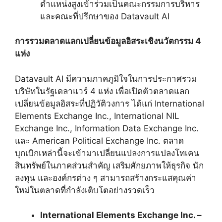
ตำแหน่งสูงเข้าร่วมเป็นคณะกรรมการบริหาร
และคณะที่ปรึกษาของ Datavault AI
การรวมตลาดแลกเปลี่ยนข้อมูลอิสระเชิงนวัตกรรม 4
แห่ง
Datavault AI มีความภาคภูมิใจในการประกาศรวม
บริษัทในรัฐเดลาแวร์ 4 แห่ง เพื่อเปิดตัวตลาดแลก
เปลี่ยนข้อมูลอิสระที่ปฏิวัติวงการ ได้แก่ International
Elements Exchange Inc., International NIL
Exchange Inc., Information Data Exchange Inc.
และ American Political Exchange Inc. ตลาด
บุกเบิกเหล่านี้จะเข้ามาเปลี่ยนแปลงการแปลงโทเคน
สินทรัพย์ในภาคส่วนสำคัญ เสริมศักยภาพให้ธุรกิจ นัก
ลงทุน และองค์กรต่าง ๆ สามารถสร้างกระแสคุณค่า
ใหม่ในตลาดที่กำลังเติบโตอย่างรวดเร็ว
International Elements Exchange Inc. –