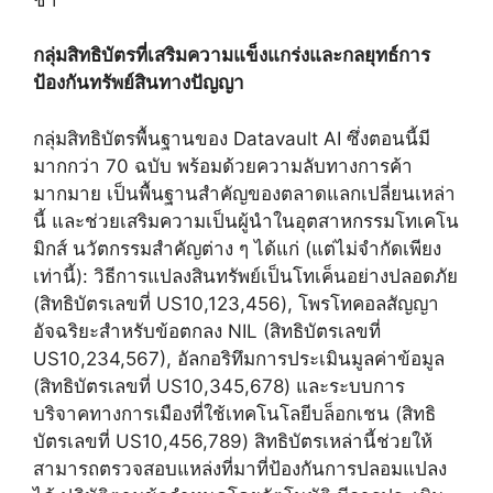
กลุ่มสิทธิบัตรที่เสริมความแข็งแกร่งและกลยุทธ์การ
ป้องกันทรัพย์สินทางปัญญา
กลุ่มสิทธิบัตรพื้นฐานของ Datavault AI ซึ่งตอนนี้มี
มากกว่า 70 ฉบับ พร้อมด้วยความลับทางการค้า
มากมาย เป็นพื้นฐานสำคัญของตลาดแลกเปลี่ยนเหล่า
นี้ และช่วยเสริมความเป็นผู้นำในอุตสาหกรรมโทเคโน
มิกส์ นวัตกรรมสำคัญต่าง ๆ ได้แก่ (แต่ไม่จำกัดเพียง
เท่านี้): วิธีการแปลงสินทรัพย์เป็นโทเค็นอย่างปลอดภัย
(สิทธิบัตรเลขที่ US10,123,456), โพรโทคอลสัญญา
อัจฉริยะสำหรับข้อตกลง NIL (สิทธิบัตรเลขที่
US10,234,567), อัลกอริทึมการประเมินมูลค่าข้อมูล
(สิทธิบัตรเลขที่ US10,345,678) และระบบการ
บริจาคทางการเมืองที่ใช้เทคโนโลยีบล็อกเชน (สิทธิ
บัตรเลขที่ US10,456,789) สิทธิบัตรเหล่านี้ช่วยให้
สามารถตรวจสอบแหล่งที่มาที่ป้องกันการปลอมแปลง