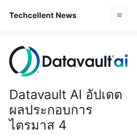
Skip
to
Techcellent News
Menu
content
Datavault AI อัปเดต
ผลประกอบการ
ไตรมาส 4