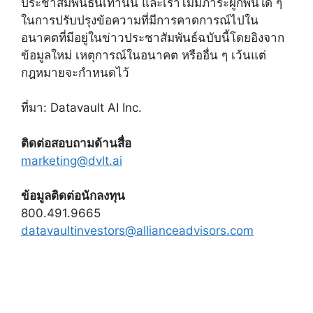
ประชาสัมพันธ์นี้เท่านั้น และเราไม่มีภาระผูกพันใด ๆ
ในการปรับปรุงข้อความที่มีการคาดการณ์ไปใน
อนาคตที่มีอยู่ในข่าวประชาสัมพันธ์ฉบับนี้โดยอิงจาก
ข้อมูลใหม่ เหตุการณ์ในอนาคต หรืออื่น ๆ เว้นแต่
กฎหมายจะกำหนดไว้
ที่มา: Datavault AI Inc.
ติดต่อสอบถามด้านสื่อ
marketing@dvlt.ai
ข้อมูลติดต่อนักลงทุน
800.491.9665
datavaultinvestors@allianceadvisors.com