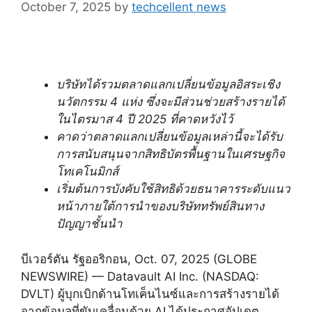
October 7, 2025
by
techcellent news
บริษัทได้รวมตลาดแลกเปลี่ยนข้อมูลอิสระเชิง
นวัตกรรม 4 แห่ง ซึ่งจะมีส่วนช่วยสร้างรายได้
ในไตรมาส 4 ปี 2025 ที่คาดหวังไว้
คาดว่าตลาดแลกเปลี่ยนข้อมูลเหล่านี้จะได้รับ
การสนับสนุนจากสิทธิบัตรพื้นฐานในเศรษฐกิจ
โทเคโนมิกส์
เริ่มต้นการบังคับใช้สิทธิด้วยธนาคารระดับแนว
หน้าภายใต้การนำของบริษัททรัพย์สินทาง
ปัญญาชั้นนำ
บีเวอร์ตัน รัฐออริกอน, Oct. 07, 2025 (GLOBE
NEWSWIRE) — Datavault AI Inc. (NASDAQ:
DVLT) ผู้บุกเบิกด้านโทเค็นไนซ์และการสร้างรายได้
จากข้อมูลที่ขับเคลื่อนด้วย AI ได้ประกาศอัปเดต