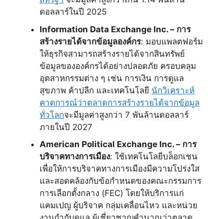
ดอลลาร์ในปี 2025
Information Data Exchange Inc. – การ
สร้างรายได้จากข้อมูลองค์กร
: มอบแพลตฟอร์ม
ให้ธุรกิจสามารถสร้างรายได้จากสินทรัพย์
ข้อมูลขององค์กรได้อย่างปลอดภัย ครอบคลุม
อุตสาหกรรมต่าง ๆ เช่น การเงิน การดูแล
สุขภาพ ค้าปลีก และเทคโนโลยี
นักวิเคราะห์
คาดการณ์ว่าตลาดการสร้างรายได้จากข้อมูล
ทั่วโลก
จะมีมูลค่าสูงกว่า 7 พันล้านดอลลาร์
ภายในปี 2027
American Political Exchange Inc. – การ
บริจาคทางการเมือง
: ใช้เทคโนโลยีบล็อกเชน
เพื่อให้การบริจาคทางการเมืองมีความโปร่งใส
และสอดคล้องกับข้อกำหนดของคณะกรรมการ
การเลือกตั้งกลาง (FEC) โดยให้บริการแก่
แคมเปญ ผู้บริจาค กลุ่มเคลื่อนไหว และหน่วย
งานกำกับดูแล ผู้เชี่ยวชาญคำนวณว่าตลาด