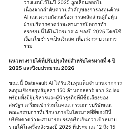
วางแผนไว้ในปี 2025 ถูกเลื่อนออกไป
เนื่องจากลำดับความสำคัญของการลงทุนด้าน
AI และความกังวลเรื่องการลดสัดส่วนผู้ถือหุ้น
ฝ่ายบริหารคาดว่าจะสามารถปิดการทำ
ธุรกรรมนี้ได้ในไตรมาส 4 ของปี 2025 โดยใช้
เงื่อนไขชำระเป็นเงินสด เพื่อเร่งกระบวนการ
รวม
แนวทางรายได้ที่ปรับปรุงใหม่สำหรับไตรมาสที่ 4 ปี
2025 และปีงบประมาณ 2026
ขณะนี้ Datavault AI ได้รับเงินทุนเต็มจำนวนจากการ
ลงทุนเชิงกลยุทธ์มูลค่า 150 ล้านดอลลาร์ จาก Scilex
พร้อมทั้งมีผู้บริหารและผู้นำธุรกิจที่มีชื่อเสียงของ
สหรัฐฯ เตรียมเข้าร่วมในคณะกรรมการบริษัทและ
คณะกรรมการที่ปรึกษาภายในไตรมาสที่สี่ของปีนี้
บริษัทคาดว่าจะสามารถบรรลุหรือเกินกว่าเป้าหมาย
รายได้ในครึ่งหลังของปี 2025 ที่ประมาณ 12 ถึง 15