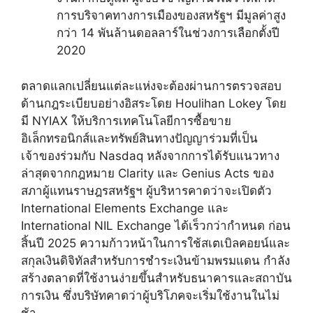
การบริจาคทางการเมืองของสหรัฐฯ มีมูลค่าสูง
กว่า 14 พันล้านดอลลาร์ในช่วงการเลือกตั้งปี
2020
ตลาดแลกเปลี่ยนแต่ละแห่งจะต้องผ่านการตรวจสอบ
ด้านกฎระเบียบอย่างอิสระโดย Houlihan Lokey โดย
มี NYIAX ให้บริการเทคโนโลยีการซื้อขาย
อิเล็กทรอนิกส์และทรัพย์สินทางปัญญาร่วมที่เป็น
เจ้าของร่วมกับ Nasdaq หลังจากการได้รับแนวทาง
ล่าสุดจากกฎหมาย Clarity และ Genius Acts ของ
สภาผู้แทนราษฎรสหรัฐฯ ผู้บริหารคาดว่าจะเปิดตัว
International Elements Exchange และ
International NIL Exchange ได้เร็วกว่ากำหนด ก่อน
สิ้นปี 2025 ความก้าวหน้าในการใช้สเตเบิลคอยน์และ
สกุลเงินดิจิทัลสำหรับการชำระเงินข้ามพรมแดน กำลัง
สร้างตลาดที่ใช้งานง่ายขึ้นสำหรับธนาคารและสถาบัน
การเงิน ซึ่งบริษัทคาดว่าผู้บริโภคจะเริ่มใช้งานในไม่
ช้า