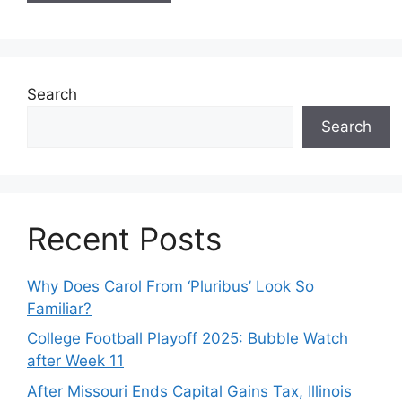
Search
Search
Recent Posts
Why Does Carol From ‘Pluribus’ Look So
Familiar?
College Football Playoff 2025: Bubble Watch
after Week 11
After Missouri Ends Capital Gains Tax, Illinois