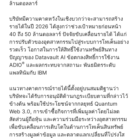
ล้านดอลลาร์
บริษัทมีความคาดหวังในเชิงบวกว่าจะสามารถสร้าง
รายได้ในปี 2026 ได้สูงกว่าช่วงเป้าหมายก่อนหน้า
40 ถึง 50 ล้านดอลลาร์ ปัจจัยขับเคลื่อนรายได้ ได้แก่
การปรับตัวของอุตสาหกรรมไปสู่ระบบการโทเค็นอย่าง
รวดเร็ว โอกาสในการให้สิทธิ์ใช้งานทรัพย์สินทาง
ปัญญาของ Datavault AI ข้อตกลงสิทธิ์การใช้งาน
®
ADIO
และผลกระทบจากสถานะ พันธมิตรระดับ
แพลทินัมกับ IBM
แนวทางคาดการณ์รายได้นี้ตั้งอยู่บนสมมติฐานว่า
บริษัทจะได้รับการอนุมัติด้านกฎระเบียบตามที่กล่าวไว้
ข้างต้น พร้อมใช้ประโยชน์จากกลยุทธ์ Quantum
Web 3.0, การเข้าซื้อกิจการที่เพิ่มมูลค่าโดยไม่ลด
สัดส่วนผู้ถือหุ้น และความร่วมมือระหว่างอุตสาหกรรม
เพื่อขับเคลื่อนการเติบโตในด้านการโทเค็นสินทรัพย์
การสร้างมูลค่าข้อมูล และตลาดแลกเปลี่ยนที่โปร่งใส