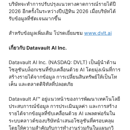
บริษัทจะทำการปรับปรุงแนวทางคาดการณ์รายได้ปี
2026 อีกครั้งในระหว่างปีปฏิทิน 2026 เมื่อบริษัทได้
รับข้อมูลที่ชัดเจนมากขึ้น
สำหรับข้อมูลเพิ่มเติม โปรดเยี่ยมชม
www.dvlt.ai
เกี่ยวกับ Datavault AI Inc.
Datavault AI Inc. (NASDAQ: DVLT) เป็นผู้นำด้าน
โซลูชันบล็อกเชนที่ขับเคลื่อนด้วย AI โดยมุ่งเน้นที่การ
สร้างรายได้จากข้อมูล การเปลี่ยนสินทรัพย์ให้เป็นโท
เค็น และตลาดดิจิทัลที่ปลอดภัย
Datavault AI™ อยู่แนวหน้าของการพัฒนาเทคโนโลยี
ประสบการณ์ข้อมูล การประเมินมูลค่า และการสร้าง
รายได้จากข้อมูลที่ขับเคลื่อนด้วย AI แพลตฟอร์มใน
ระบบคลาวด์ของบริษัทนำเสนอโซลูชันที่ครอบคลุม
โดยให้ความสำคัญกับการทำงานร่วมกันในแผนกวิ