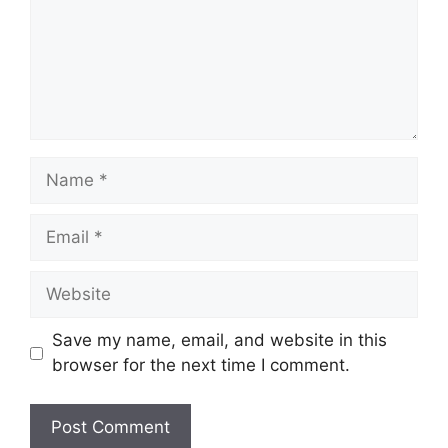
Name
Email
Website
Save my name, email, and website in this
browser for the next time I comment.