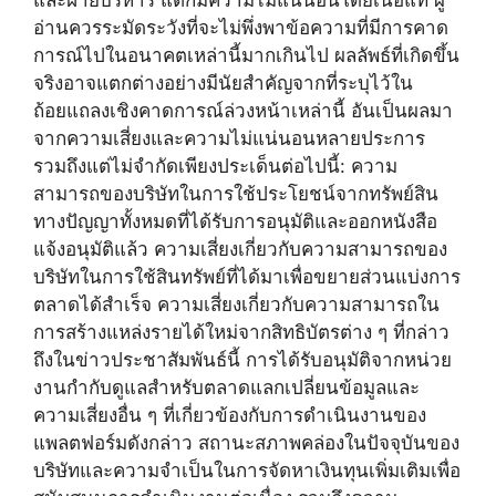
อ่านควรระมัดระวังที่จะไม่พึ่งพาข้อความที่มีการคาด
การณ์ไปในอนาคตเหล่านี้มากเกินไป ผลลัพธ์ที่เกิดขึ้น
จริงอาจแตกต่างอย่างมีนัยสำคัญจากที่ระบุไว้ใน
ถ้อยแถลงเชิงคาดการณ์ล่วงหน้าเหล่านี้ อันเป็นผลมา
จากความเสี่ยงและความไม่แน่นอนหลายประการ
รวมถึงแต่ไม่จำกัดเพียงประเด็นต่อไปนี้: ความ
สามารถของบริษัทในการใช้ประโยชน์จากทรัพย์สิน
ทางปัญญาทั้งหมดที่ได้รับการอนุมัติและออกหนังสือ
แจ้งอนุมัติแล้ว ความเสี่ยงเกี่ยวกับความสามารถของ
บริษัทในการใช้สินทรัพย์ที่ได้มาเพื่อขยายส่วนแบ่งการ
ตลาดได้สำเร็จ ความเสี่ยงเกี่ยวกับความสามารถใน
การสร้างแหล่งรายได้ใหม่จากสิทธิบัตรต่าง ๆ ที่กล่าว
ถึงในข่าวประชาสัมพันธ์นี้ การได้รับอนุมัติจากหน่วย
งานกำกับดูแลสำหรับตลาดแลกเปลี่ยนข้อมูลและ
ความเสี่ยงอื่น ๆ ที่เกี่ยวข้องกับการดำเนินงานของ
แพลตฟอร์มดังกล่าว สถานะสภาพคล่องในปัจจุบันของ
บริษัทและความจำเป็นในการจัดหาเงินทุนเพิ่มเติมเพื่อ