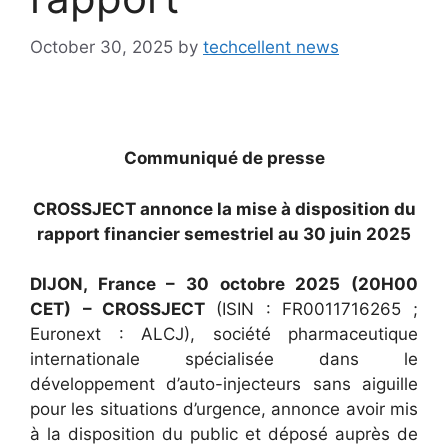
October 30, 2025
by
techcellent news
Communiqué de presse
CROSSJECT annonce la mise à disposition du
rapport financier semestriel au 30 juin 2025
DIJON, France – 30 octobre 2025 (20H00
CET)
– CROSSJECT
(ISIN : FR0011716265 ;
Euronext : ALCJ), société pharmaceutique
internationale spécialisée dans le
développement d’auto-injecteurs sans aiguille
pour les situations d’urgence, annonce avoir mis
à la disposition du public et déposé auprès de