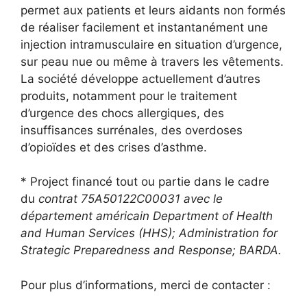
permet aux patients et leurs aidants non formés
de réaliser facilement et instantanément une
injection intramusculaire en situation d’urgence,
sur peau nue ou même à travers les vêtements.
La société développe actuellement d’autres
produits, notamment pour le traitement
d’urgence des chocs allergiques, des
insuffisances surrénales, des overdoses
d’opioïdes et des crises d’asthme.
* Project financé tout ou partie dans le cadre
du
contrat 75A50122C00031 avec le
département américain Department of Health
and Human Services (HHS); Administration for
Strategic Preparedness and Response; BARDA.
Pour plus d’informations, merci de contacter :