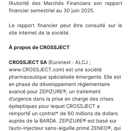
l’Autorité des Marchés Financiers son rapport
financier semestriel au 30 juin 2025.
Le rapport financier peut être consulté sur le
site internet de la société.
À propos de CROSSJECT
CROSSJECT SA
(Euronext : ALCJ ;
www.CROSSJECT.com) est une société
pharmaceutique spécialisée émergente. Elle est
en phase de développement réglementaire
avancé pour ZEPIZURE®, un traitement
d’urgence dans la prise en charge des crises
épileptiques pour lequel CROSSJECT a
remporté́ un contrat* de 60 millions de dollars
auprès de la BARDA. ZEPIZURE® est basé sur
l’auto-injecteur sans-aiguille primé ZENEO®, qui