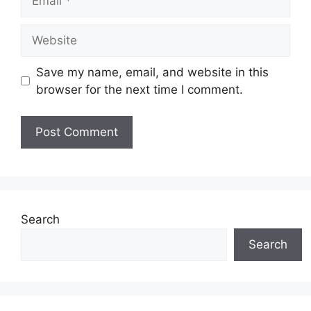
Website
Save my name, email, and website in this
browser for the next time I comment.
Search
Search