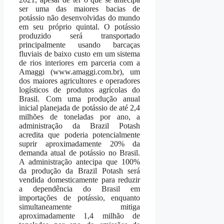
ser uma das maiores bacias de
potássio não desenvolvidas do mundo
em seu próprio quintal. O potássio
produzido será transportado
principalmente usando barcaças
fluviais de baixo custo em um sistema
de rios interiores em parceria com a
Amaggi (www.amaggi.com.br), um
dos maiores agricultores e operadores
logísticos de produtos agrícolas do
Brasil. Com uma produção anual
inicial planejada de potássio de até 2,4
milhões de toneladas por ano, a
administração da Brazil Potash
acredita que poderia potencialmente
suprir aproximadamente 20% da
demanda atual de potássio no Brasil.
A administração antecipa que 100%
da produção da Brazil Potash será
vendida domesticamente para reduzir
a dependência do Brasil em
importações de potássio, enquanto
simultaneamente mitiga
aproximadamente 1,4 milhão de