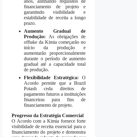
anos, alinhando requisitos de
financiamento de projeto e
garantindo visibilidade e
estabilidade de receita a longo
prazo.
Aumento Gradual de
Produção:
As obrigações de
offtake da Kimia começarão no
início da produção e
aumentarão proporcionalmente
durante o período de aumento
gradual até a capacidade total
de produção.
Flexibilidade Estratégica:
O
Acordo permite que a Brazil
Potash ceda direitos de
pagamento futuros a instituições
financeiras para fins de
financiamento de projeto.
Progresso da Estratégia Comercial
O Acordo com a Kimia fornece forte
visibilidade de receita essencial para o
financiamento do projeto e demonstra