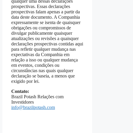
qualquer uma dessas declarações
prospectivas. Essas declarações
prospectivas falam apenas a partir da
data deste documento. A Companhia
expressamente se isenta de quaisquer
obrigações ou compromissos de
divulgar publicamente quaisquer
atualizações ou revisões a quaisquer
declarações prospectivas contidas aqui
para refletir qualquer mudança nas
expectativas da Companhia em
relação a isso ou qualquer mudança
em eventos, condições ou
circunstâncias nas quais qualquer
declaração se baseia, a menos que
exigido por lei.
Contato:
Brazil Potash Relações com
Investidores
info@brazilpotash.com