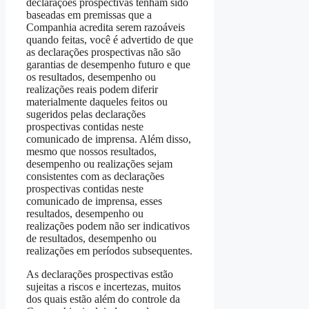
declarações prospectivas tenham sido
baseadas em premissas que a
Companhia acredita serem razoáveis
quando feitas, você é advertido de que
as declarações prospectivas não são
garantias de desempenho futuro e que
os resultados, desempenho ou
realizações reais podem diferir
materialmente daqueles feitos ou
sugeridos pelas declarações
prospectivas contidas neste
comunicado de imprensa. Além disso,
mesmo que nossos resultados,
desempenho ou realizações sejam
consistentes com as declarações
prospectivas contidas neste
comunicado de imprensa, esses
resultados, desempenho ou
realizações podem não ser indicativos
de resultados, desempenho ou
realizações em períodos subsequentes.
As declarações prospectivas estão
sujeitas a riscos e incertezas, muitos
dos quais estão além do controle da