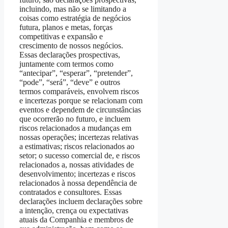
incluindo, mas não se limitando a
coisas como estratégia de negócios
futura, planos e metas, forças
competitivas e expansão e
crescimento de nossos negócios.
Essas declarações prospectivas,
juntamente com termos como
“antecipar”, “esperar”, “pretender”,
“pode”, “será”, “deve” e outros
termos comparáveis, envolvem riscos
e incertezas porque se relacionam com
eventos e dependem de circunstâncias
que ocorrerão no futuro, e incluem
riscos relacionados a mudanças em
nossas operações; incertezas relativas
a estimativas; riscos relacionados ao
setor; o sucesso comercial de, e riscos
relacionados a, nossas atividades de
desenvolvimento; incertezas e riscos
relacionados à nossa dependência de
contratados e consultores. Essas
declarações incluem declarações sobre
a intenção, crença ou expectativas
atuais da Companhia e membros de