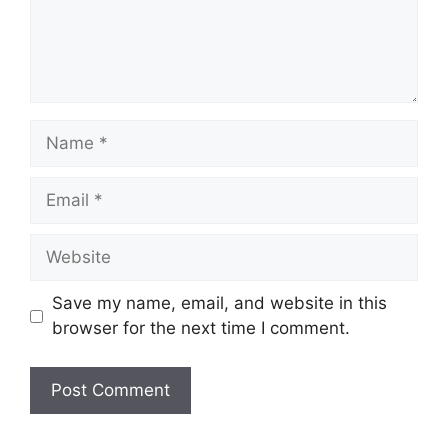
Name
Email
Website
Save my name, email, and website in this
browser for the next time I comment.