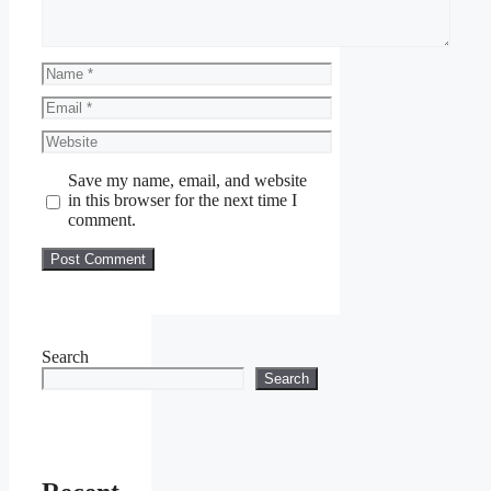
Name
Email
Website
Save my name, email, and website
in this browser for the next time I
comment.
Search
Search